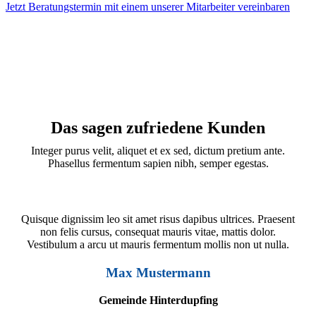
Jetzt Beratungstermin mit einem unserer Mitarbeiter vereinbaren
Das sagen zufriedene Kunden
Integer purus velit, aliquet et ex sed, dictum pretium ante.
Phasellus fermentum sapien nibh, semper egestas.
Quisque dignissim leo sit amet risus dapibus ultrices. Praesent
non felis cursus, consequat mauris vitae, mattis dolor.
Vestibulum a arcu ut mauris fermentum mollis non ut nulla.
Max Mustermann
Gemeinde Hinterdupfing