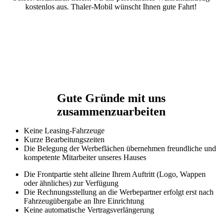
kostenlos aus. Thaler-Mobil wünscht Ihnen gute Fahrt!
Gute Gründe mit uns
zusammenzuarbeiten
Keine Leasing-Fahrzeuge
Kurze Bearbeitungszeiten
Die Belegung der Werbeflächen übernehmen freundliche und
kompetente Mitarbeiter unseres Hauses
Die Frontpartie steht alleine Ihrem Auftritt (Logo, Wappen
oder ähnliches) zur Verfügung
Die Rechnungsstellung an die Werbepartner erfolgt erst nach
Fahrzeugübergabe an Ihre Einrichtung
Keine automatische Vertragsverlängerung