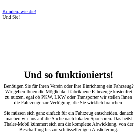
Kunden, wie die!
Und Sie!
Und so funktionierts!
Benötigen Sie für Ihren Verein oder Ihre Einrichtung ein Fahrzeug?
Wir geben Ihnen die Möglichkeit fabrikneue Fahrzeuge kostenfrei
zu nutzen, egal ob PKW, LKW oder Transporter wir stellen Ihnen
die Fahrzeuge zur Verfügung, die Sie wirklich brauchen.
Sie müssen sich ganz einfach für ein Fahrzeug entscheiden, danach
machen wir uns auf die Suche nach lokalen Sponsoren. Das heißt
Thaler-Mobil kümmert sich um die komplette Abwicklung, von der
Beschaffung bis zur schlüsselfertigen Auslieferung.