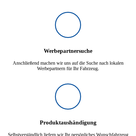
Werbepartnersuche
Anschließend machen wir uns auf die Suche nach lokalen
Werbepartnern für Ihr Fahrzeug.
Produktaushändigung
Selbstverständlich liefern wir Ihr persönliches Wunschfahrzeug