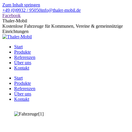
Zum Inhalt springen
+49 (0)9932 / 95050
info@thaler-mobil.de
Facebook
Thaler-Mobil
Kostenlose Fahrzeuge für Kommunen, Vereine & gemeinnützige
Einrichtungen
Start
Produkte
Referenzen
Über uns
Kontakt
Start
Produkte
Referenzen
Über uns
Kontakt